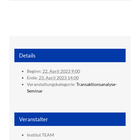
Details
Beginn:
22. April 2023 9:00
Ende:
23. April 2023 14:00
Veranstaltungskategorie:
Transaktionsanalyse-
Seminar
Veranstalter
Institut TEAM