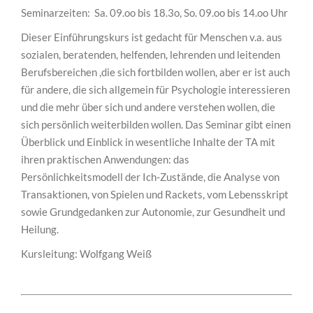
Seminarzeiten: Sa. 09.oo bis 18.3o, So. 09.oo bis 14.oo Uhr
Dieser Einführungskurs ist gedacht für Menschen v.a. aus
sozialen, beratenden, helfenden, lehrenden und leitenden
Berufsbereichen ,die sich fortbilden wollen, aber er ist auch
für andere, die sich allgemein für Psychologie interessieren
und die mehr über sich und andere verstehen wollen, die
sich persönlich weiterbilden wollen. Das Seminar gibt einen
Überblick und Einblick in wesentliche Inhalte der TA mit
ihren praktischen Anwendungen: das
Persönlichkeitsmodell der Ich-Zustände, die Analyse von
Transaktionen, von Spielen und Rackets, vom Lebensskript
sowie Grundgedanken zur Autonomie, zur Gesundheit und
Heilung.
Kursleitung: Wolfgang Weiß