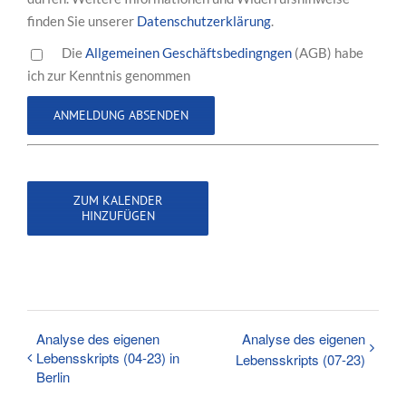
finden Sie unserer
Datenschutzerklärung
.
Die
Allgemeinen Geschäftsbedingngen
(AGB) habe
ich zur Kenntnis genommen
ZUM KALENDER
HINZUFÜGEN
Analyse des eigenen
Analyse des eigenen
Lebensskripts (04-23) in
Lebensskripts (07-23)
Berlin