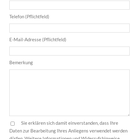
Telefon (Pflichtfeld)
E-Mail-Adresse (Pflichtfeld)
Bemerkung
Sie erklären sich damit einverstanden, dass Ihre
Daten zur Bearbeitung Ihres Anliegens verwendet werden
dürfen. Weitere Informationen und Widerrufshinweise