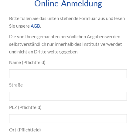
Online-Anmeldung
Bitte füllen Sie das unten stehende Formluar aus und lesen
Sie unsere
AGB
.
Die von Ihnen gemachten persönlichen Angaben werden
selbstverständlich nur innerhalb des Instituts verwendet
und nicht an Dritte weitergegeben.
Name (Pflichtfeld)
Straße
PLZ (Pflichtfeld)
Ort (Pflichtfeld)