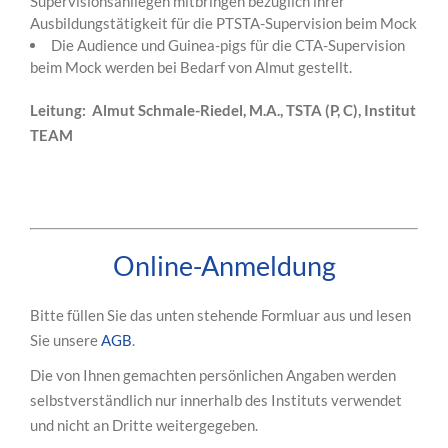
Supervisionsanliegen mitbringen bezüglich ihrer
Ausbildungstätigkeit für die PTSTA-Supervision beim Mock
Die Audience und Guinea-pigs für die CTA-Supervision
beim Mock werden bei Bedarf von Almut gestellt.
Leitung: Almut Schmale-Riedel, M.A., TSTA (P, C), Institut
TEAM
Online-Anmeldung
Bitte füllen Sie das unten stehende Formluar aus und lesen
Sie unsere
AGB
.
Die von Ihnen gemachten persönlichen Angaben werden
selbstverständlich nur innerhalb des Instituts verwendet
und nicht an Dritte weitergegeben.