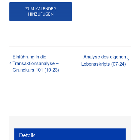
ZUM KALENDER
HINZUFÜGEN
Einführung in die
Analyse des eigenen
Transaktionsanalyse –
Lebensskripts (07-24)
Grundkurs 101 (10-23)
Details