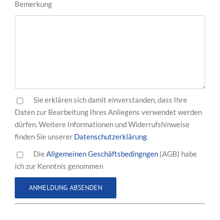
Bemerkung
Sie erklären sich damit einverstanden, dass Ihre
Daten zur Bearbeitung Ihres Anliegens verwendet werden
dürfen. Weitere Informationen und Widerrufshinweise
finden Sie unserer
Datenschutzerklärung
.
Die
Allgemeinen Geschäftsbedingngen
(AGB) habe
ich zur Kenntnis genommen