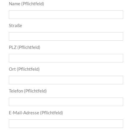
Name (Pflichtfeld)
Straße
PLZ (Pflichtfeld)
Ort (Pflichtfeld)
Telefon (Pflichtfeld)
E-Mail-Adresse (Pflichtfeld)