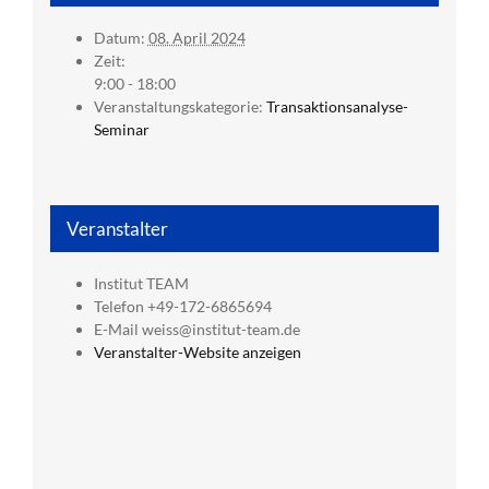
Datum:
08. April 2024
Zeit:
9:00 - 18:00
Veranstaltungskategorie:
Transaktionsanalyse-
Seminar
Veranstalter
Institut TEAM
Telefon
+49-172-6865694
E-Mail
weiss@institut-team.de
Veranstalter-Website anzeigen