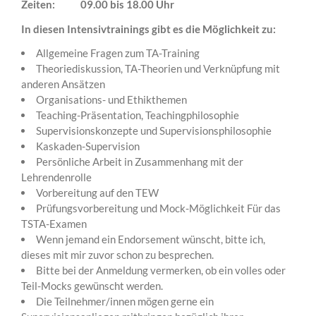
Zeiten: 09.00 bis 18.00 Uhr
In diesen Intensivtrainings gibt es die Möglichkeit zu:
Allgemeine Fragen zum TA-Training
Theoriediskussion, TA-Theorien und Verknüpfung mit
anderen Ansätzen
Organisations- und Ethikthemen
Teaching-Präsentation, Teachingphilosophie
Supervisionskonzepte und Supervisionsphilosophie
Kaskaden-Supervision
Persönliche Arbeit in Zusammenhang mit der
Lehrendenrolle
Vorbereitung auf den TEW
Prüfungsvorbereitung und Mock-Möglichkeit Für das
TSTA-Examen
Wenn jemand ein Endorsement wünscht, bitte ich,
dieses mit mir zuvor schon zu besprechen.
Bitte bei der Anmeldung vermerken, ob ein volles oder
Teil-Mocks gewünscht werden.
Die Teilnehmer/innen mögen gerne ein