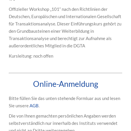
Offizieller Workshop „101“ nach den Richtlinien der
Deutschen, Europäischen und Internationalen Gesellschaft
für Transaktionsanalyse. Dieser Einführungskurs gehört zu
den Grundbausteinen einer Weiterbildung in
Transaktionsanalyse und berechtigt zur Aufnahme als
außerordentliches Mitglied in die DGTA
Kursleitung: noch offen
Online-Anmeldung
Bitte füllen Sie das unten stehende Formluar aus und lesen
Sie unsere
AGB
.
Die von Ihnen gemachten persönlichen Angaben werden
selbstverständlich nur innerhalb des Instituts verwendet
und nicht an Dritte weitergegeben.