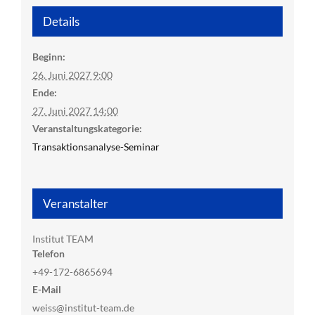
Details
Beginn:
26. Juni 2027 9:00
Ende:
27. Juni 2027 14:00
Veranstaltungskategorie:
Transaktionsanalyse-Seminar
Veranstalter
Institut TEAM
Telefon
+49-172-6865694
E-Mail
weiss@institut-team.de