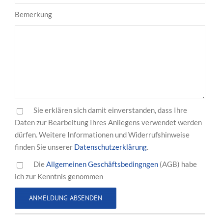
Bemerkung
Sie erklären sich damit einverstanden, dass Ihre
Daten zur Bearbeitung Ihres Anliegens verwendet werden
dürfen. Weitere Informationen und Widerrufshinweise
finden Sie unserer
Datenschutzerklärung
.
Die
Allgemeinen Geschäftsbedingngen
(AGB) habe
ich zur Kenntnis genommen