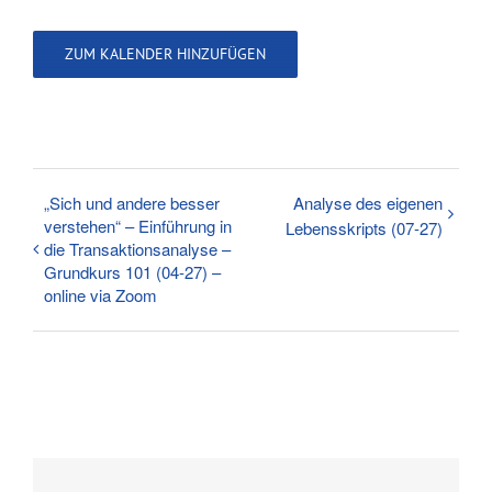
ZUM KALENDER HINZUFÜGEN
„Sich und andere besser
Analyse des eigenen
verstehen“ – Einführung in
Lebensskripts (07-27)
die Transaktionsanalyse –
Grundkurs 101 (04-27) –
online via Zoom