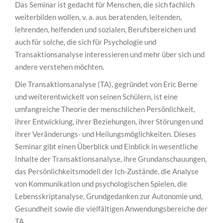
Das Seminar ist gedacht für Menschen, die sich fachlich
weiterbilden wollen, v. a. aus beratenden, leitenden,
lehrenden, helfenden und sozialen, Berufsbereichen und
auch für solche, die sich für Psychologie und
Transaktionsanalyse interessieren und mehr über sich und
andere verstehen möchten.
Die Transaktionsanalyse (TA), gegründet von Eric Berne
und weiterentwickelt von seinen Schülern, ist eine
umfangreiche Theorie der menschlichen Persönlichkeit,
ihrer Entwicklung, ihrer Beziehungen, ihrer Störungen und
ihrer Veränderungs- und Heilungsmöglichkeiten. Dieses
Seminar gibt einen Überblick und Einblick in wesentliche
Inhalte der Transaktionsanalyse, ihre Grundanschauungen,
das Persönlichkeitsmodell der Ich-Zustände, die Analyse
von Kommunikation und psychologischen Spielen, die
Lebensskriptanalyse, Grundgedanken zur Autonomie und,
Gesundheit sowie die vielfältigen Anwendungsbereiche der
TA.