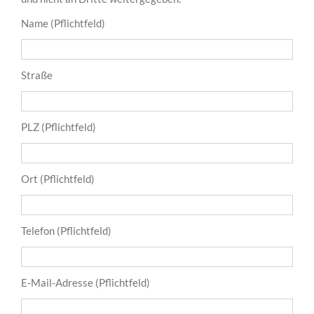
Name (Pflichtfeld)
Straße
PLZ (Pflichtfeld)
Ort (Pflichtfeld)
Telefon (Pflichtfeld)
E-Mail-Adresse (Pflichtfeld)