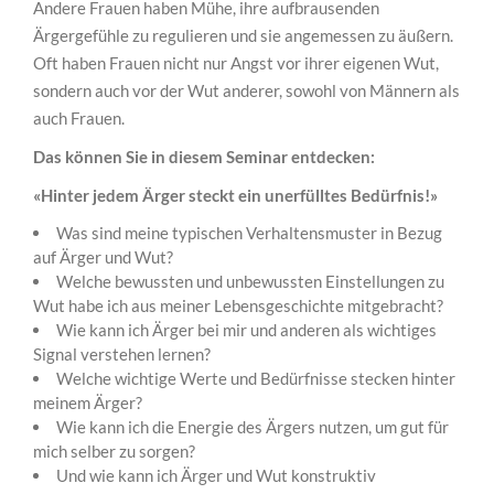
Andere Frauen haben Mühe, ihre aufbrausenden
Ärgergefühle zu regulieren und sie angemessen zu äußern.
Oft haben Frauen nicht nur Angst vor ihrer eigenen Wut,
sondern auch vor der Wut anderer, sowohl von Männern als
auch Frauen.
Das können Sie in diesem Seminar entdecken:
«Hinter jedem Ärger steckt ein unerfülltes Bedürfnis!»
Was sind meine typischen Verhaltensmuster in Bezug
auf Ärger und Wut?
Welche bewussten und unbewussten Einstellungen zu
Wut habe ich aus meiner Lebensgeschichte mitgebracht?
Wie kann ich Ärger bei mir und anderen als wichtiges
Signal verstehen lernen?
Welche wichtige Werte und Bedürfnisse stecken hinter
meinem Ärger?
Wie kann ich die Energie des Ärgers nutzen, um gut für
mich selber zu sorgen?
Und wie kann ich Ärger und Wut konstruktiv