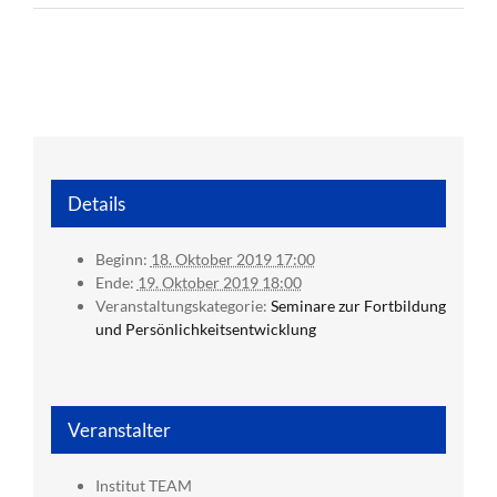
Details
Beginn:
18. Oktober 2019 17:00
Ende:
19. Oktober 2019 18:00
Veranstaltungskategorie:
Seminare zur Fortbildung
und Persönlichkeitsentwicklung
Veranstalter
Institut TEAM