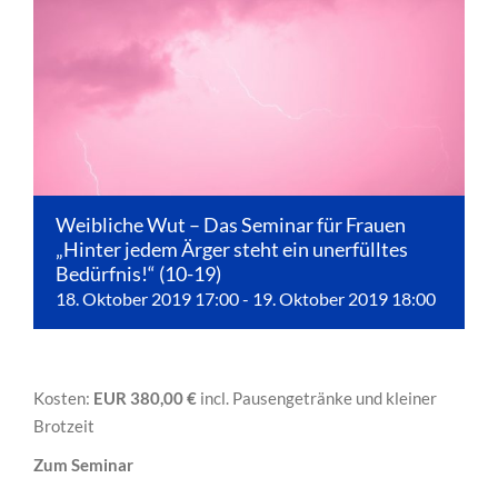
Weibliche Wut – Das Seminar für Frauen
„Hinter jedem Ärger steht ein unerfülltes
Bedürfnis!“ (10-19)
18. Oktober 2019 17:00
-
19. Oktober 2019 18:00
Kosten:
EUR 380,00 €
incl. Pausengetränke und kleiner
Brotzeit
Zum Seminar