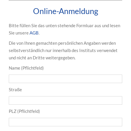
Online-Anmeldung
Bitte füllen Sie das unten stehende Formluar aus und lesen
Sie unsere
AGB
.
Die von Ihnen gemachten persönlichen Angaben werden
selbstverständlich nur innerhalb des Instituts verwendet
und nicht an Dritte weitergegeben.
Name (Pflichtfeld)
Straße
PLZ (Pflichtfeld)