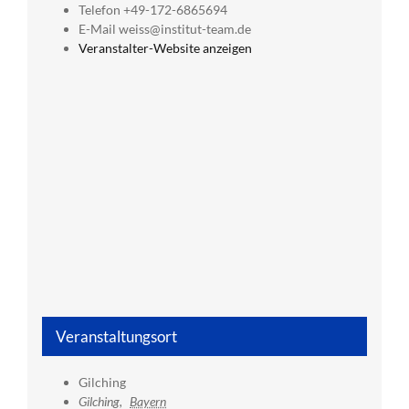
Telefon
+49-172-6865694
E-Mail
weiss@institut-team.de
Veranstalter-Website anzeigen
Veranstaltungsort
Gilching
Gilching
,
Bayern