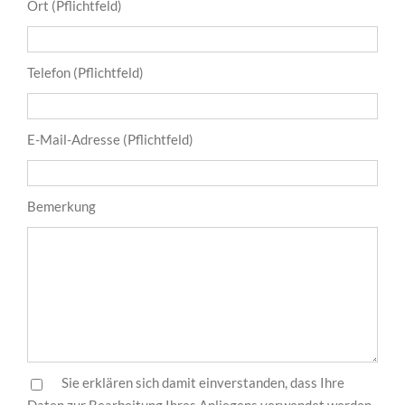
Ort (Pflichtfeld)
Telefon (Pflichtfeld)
E-Mail-Adresse (Pflichtfeld)
Bemerkung
Sie erklären sich damit einverstanden, dass Ihre