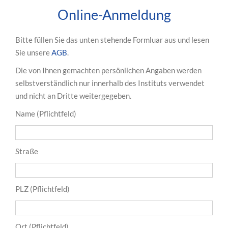
Online-Anmeldung
Bitte füllen Sie das unten stehende Formluar aus und lesen
Sie unsere
AGB
.
Die von Ihnen gemachten persönlichen Angaben werden
selbstverständlich nur innerhalb des Instituts verwendet
und nicht an Dritte weitergegeben.
Name (Pflichtfeld)
Straße
PLZ (Pflichtfeld)
Ort (Pflichtfeld)