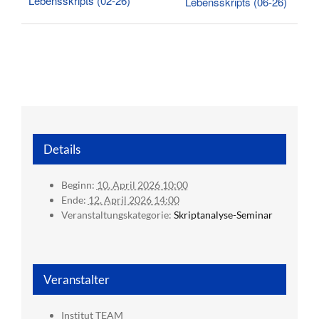
Lebensskripts (02-26)
Lebensskripts (06-26)
Details
Beginn:
10. April 2026 10:00
Ende:
12. April 2026 14:00
Veranstaltungskategorie:
Skriptanalyse-Seminar
Veranstalter
Institut TEAM