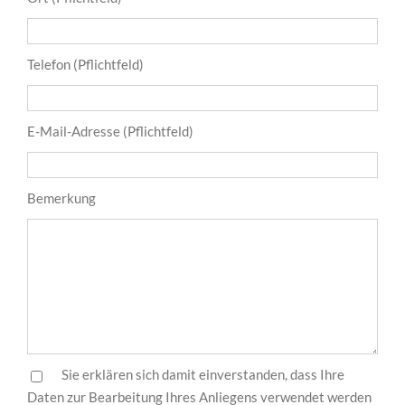
Telefon (Pflichtfeld)
E-Mail-Adresse (Pflichtfeld)
Bemerkung
Sie erklären sich damit einverstanden, dass Ihre
Daten zur Bearbeitung Ihres Anliegens verwendet werden