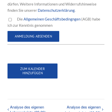
dürfen. Weitere Informationen und Widerrufshinweise
finden Sie unserer
Datenschutzerklärung
.
Die
Allgemeinen Geschäftsbedingngen
(AGB) habe
ich zur Kenntnis genommen
ZUM KALENDER
HINZUFÜGEN
Analyse des eigenen
Analyse des eigenen