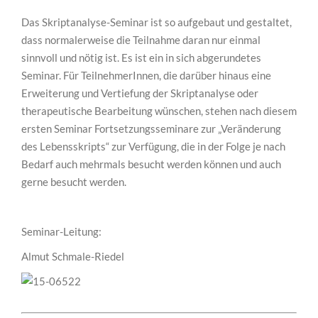
Das Skriptanalyse-Seminar ist so aufgebaut und gestaltet,
dass normalerweise die Teilnahme daran nur einmal
sinnvoll und nötig ist. Es ist ein in sich abgerundetes
Seminar. Für TeilnehmerInnen, die darüber hinaus eine
Erweiterung und Vertiefung der Skriptanalyse oder
therapeutische Bearbeitung wünschen, stehen nach diesem
ersten Seminar Fortsetzungsseminare zur „Veränderung
des Lebensskripts“ zur Verfügung, die in der Folge je nach
Bedarf auch mehrmals besucht werden können und auch
gerne besucht werden.
Seminar-Leitung:
Almut Schmale-Riedel