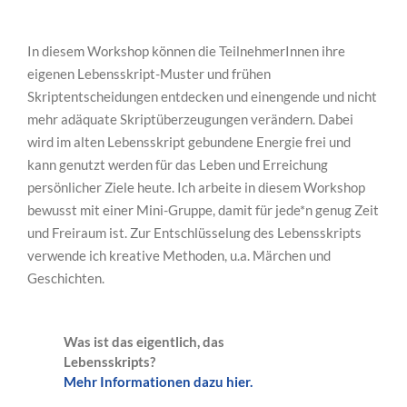
In diesem Workshop können die TeilnehmerInnen ihre
eigenen Lebensskript-Muster und frühen
Skriptentscheidungen entdecken und einengende und nicht
mehr adäquate Skriptüberzeugungen verändern. Dabei
wird im alten Lebensskript gebundene Energie frei und
kann genutzt werden für das Leben und Erreichung
persönlicher Ziele heute. Ich arbeite in diesem Workshop
bewusst mit einer Mini-Gruppe, damit für jede*n genug Zeit
und Freiraum ist. Zur Entschlüsselung des Lebensskripts
verwende ich kreative Methoden, u.a. Märchen und
Geschichten.
Was ist das eigentlich, das
Lebensskripts?
Mehr Informationen dazu hier.