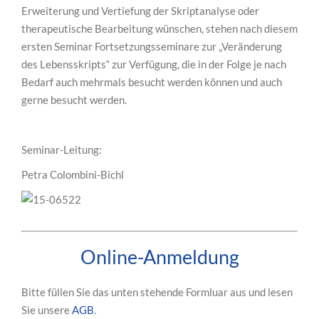
Erweiterung und Vertiefung der Skriptanalyse oder
therapeutische Bearbeitung wünschen, stehen nach diesem
ersten Seminar Fortsetzungsseminare zur „Veränderung
des Lebensskripts“ zur Verfügung, die in der Folge je nach
Bedarf auch mehrmals besucht werden können und auch
gerne besucht werden.
Seminar-Leitung:
Petra Colombini-Bichl
Online-Anmeldung
Bitte füllen Sie das unten stehende Formluar aus und lesen
Sie unsere
AGB
.