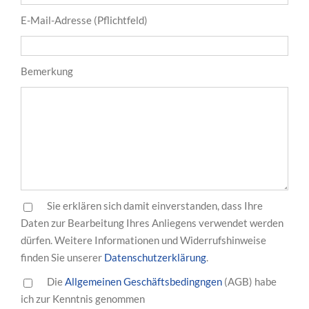
E-Mail-Adresse (Pflichtfeld)
Bemerkung
Sie erklären sich damit einverstanden, dass Ihre
Daten zur Bearbeitung Ihres Anliegens verwendet werden
dürfen. Weitere Informationen und Widerrufshinweise
finden Sie unserer
Datenschutzerklärung
.
Die
Allgemeinen Geschäftsbedingngen
(AGB) habe
ich zur Kenntnis genommen