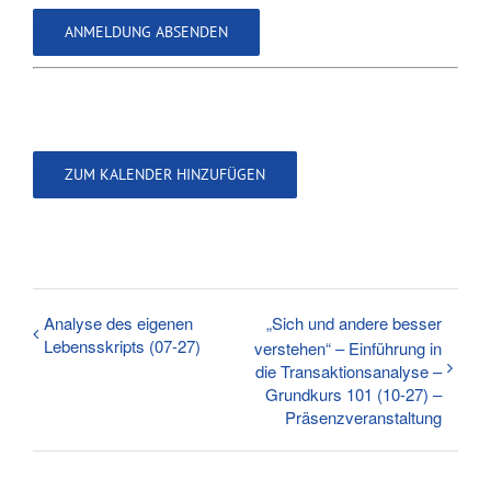
ZUM KALENDER HINZUFÜGEN
Analyse des eigenen
„Sich und andere besser
Lebensskripts (07-27)
verstehen“ – Einführung in
die Transaktionsanalyse –
Grundkurs 101 (10-27) –
Präsenzveranstaltung