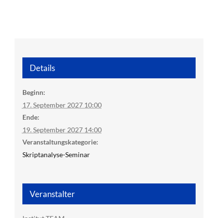
Details
Beginn:
17. September 2027 10:00
Ende:
19. September 2027 14:00
Veranstaltungskategorie:
Skriptanalyse-Seminar
Veranstalter