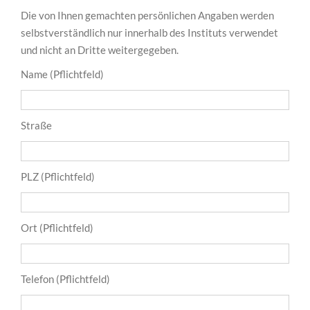
Die von Ihnen gemachten persönlichen Angaben werden
selbstverständlich nur innerhalb des Instituts verwendet
und nicht an Dritte weitergegeben.
Name (Pflichtfeld)
Straße
PLZ (Pflichtfeld)
Ort (Pflichtfeld)
Telefon (Pflichtfeld)