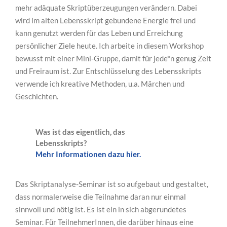
mehr adäquate Skriptüberzeugungen verändern. Dabei
wird im alten Lebensskript gebundene Energie frei und
kann genutzt werden für das Leben und Erreichung
persönlicher Ziele heute. Ich arbeite in diesem Workshop
bewusst mit einer Mini-Gruppe, damit für jede*n genug Zeit
und Freiraum ist. Zur Entschlüsselung des Lebensskripts
verwende ich kreative Methoden, u.a. Märchen und
Geschichten.
Was ist das eigentlich, das
Lebensskripts?
Mehr Informationen dazu hier.
Das Skriptanalyse-Seminar ist so aufgebaut und gestaltet,
dass normalerweise die Teilnahme daran nur einmal
sinnvoll und nötig ist. Es ist ein in sich abgerundetes
Seminar. Für TeilnehmerInnen, die darüber hinaus eine