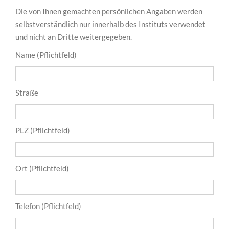
Die von Ihnen gemachten persönlichen Angaben werden
selbstverständlich nur innerhalb des Instituts verwendet
und nicht an Dritte weitergegeben.
Name (Pflichtfeld)
Straße
PLZ (Pflichtfeld)
Ort (Pflichtfeld)
Telefon (Pflichtfeld)