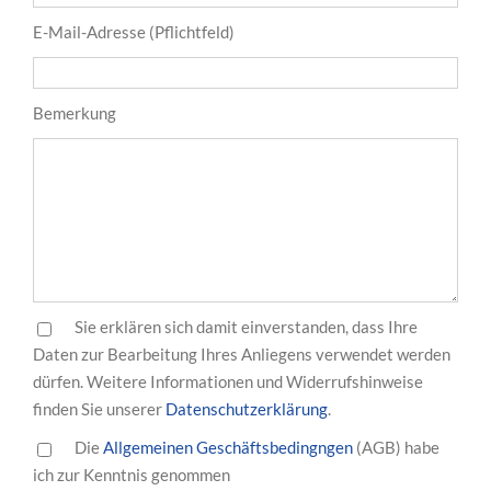
E-Mail-Adresse (Pflichtfeld)
Bemerkung
Sie erklären sich damit einverstanden, dass Ihre
Daten zur Bearbeitung Ihres Anliegens verwendet werden
dürfen. Weitere Informationen und Widerrufshinweise
finden Sie unserer
Datenschutzerklärung
.
Die
Allgemeinen Geschäftsbedingngen
(AGB) habe
ich zur Kenntnis genommen