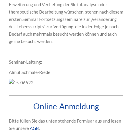
Erweiterung und Vertiefung der Skriptanalyse oder
therapeutische Bearbeitung wünschen, stehen nach diesem
ersten Seminar Fortsetzungsseminare zur „Veränderung
des Lebensskripts“ zur Verfügung, die in der Folge je nach
Bedarf auch mehrmals besucht werden können und auch
gerne besucht werden.
Seminar-Leitung:
Almut Schmale-Riedel
Online-Anmeldung
Bitte füllen Sie das unten stehende Formluar aus und lesen
Sie unsere
AGB
.