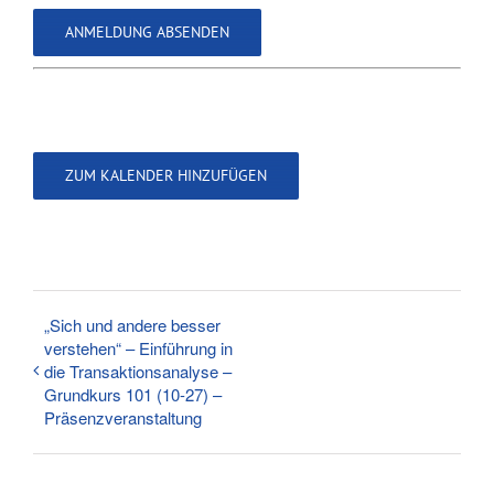
ZUM KALENDER HINZUFÜGEN
„Sich und andere besser
verstehen“ – Einführung in
die Transaktionsanalyse –
Grundkurs 101 (10-27) –
Präsenzveranstaltung