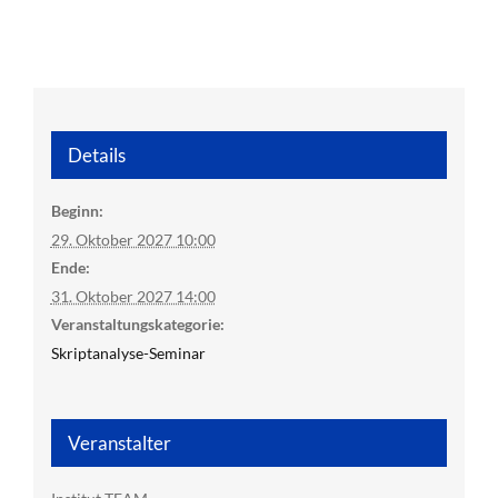
Details
Beginn:
29. Oktober 2027 10:00
Ende:
31. Oktober 2027 14:00
Veranstaltungskategorie:
Skriptanalyse-Seminar
Veranstalter