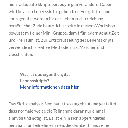
mehr adäquate Skriptüberzeugungen verändern. Dabei
wird im alten Lebensskript gebundene Energie frei und
kann genutzt werden für das Leben und Erreichung
persönlicher Ziele heute. Ich arbeite in diesem Workshop
bewusst mit einer Mini-Gruppe, damit für jede*n genug Zeit
und Freiraum ist. Zur Entschlüsselung des Lebensskripts
verwende ich kreative Methoden, u.a. Märchen und
Geschichten.
Was ist das eigentlich, das
Lebensskripts?
Mehr Informationen dazu hier.
Das Skriptanalyse-Seminar ist so aufgebaut und gestaltet,
dass normalerweise die Teilnahme daran nur einmal
sinnvoll und nötig ist. Es ist ein in sich abgerundetes
Seminar. Für TeilnehmerInnen, die darüber hinaus eine