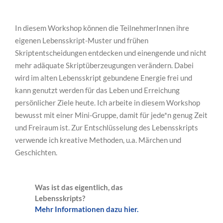
In diesem Workshop können die TeilnehmerInnen ihre
eigenen Lebensskript-Muster und frühen
Skriptentscheidungen entdecken und einengende und nicht
mehr adäquate Skriptüberzeugungen verändern. Dabei
wird im alten Lebensskript gebundene Energie frei und
kann genutzt werden für das Leben und Erreichung
persönlicher Ziele heute. Ich arbeite in diesem Workshop
bewusst mit einer Mini-Gruppe, damit für jede*n genug Zeit
und Freiraum ist. Zur Entschlüsselung des Lebensskripts
verwende ich kreative Methoden, u.a. Märchen und
Geschichten.
Was ist das eigentlich, das
Lebensskripts?
Mehr Informationen dazu hier.