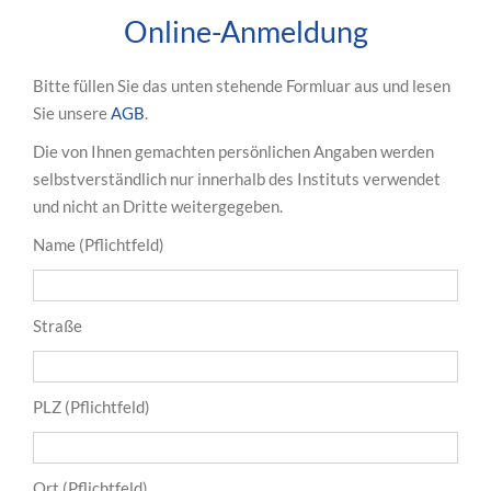
Online-Anmeldung
Bitte füllen Sie das unten stehende Formluar aus und lesen
Sie unsere
AGB
.
Die von Ihnen gemachten persönlichen Angaben werden
selbstverständlich nur innerhalb des Instituts verwendet
und nicht an Dritte weitergegeben.
Name (Pflichtfeld)
Straße
PLZ (Pflichtfeld)
Ort (Pflichtfeld)