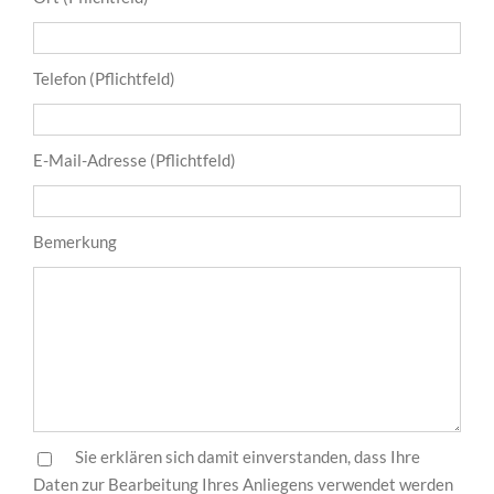
Telefon (Pflichtfeld)
E-Mail-Adresse (Pflichtfeld)
Bemerkung
Sie erklären sich damit einverstanden, dass Ihre
Daten zur Bearbeitung Ihres Anliegens verwendet werden