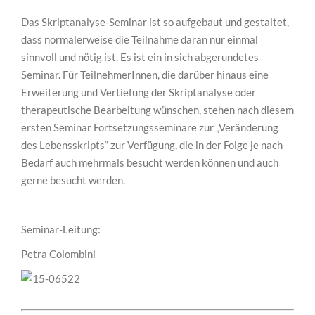
Das Skriptanalyse-Seminar ist so aufgebaut und gestaltet,
dass normalerweise die Teilnahme daran nur einmal
sinnvoll und nötig ist. Es ist ein in sich abgerundetes
Seminar. Für TeilnehmerInnen, die darüber hinaus eine
Erweiterung und Vertiefung der Skriptanalyse oder
therapeutische Bearbeitung wünschen, stehen nach diesem
ersten Seminar Fortsetzungsseminare zur „Veränderung
des Lebensskripts“ zur Verfügung, die in der Folge je nach
Bedarf auch mehrmals besucht werden können und auch
gerne besucht werden.
Seminar-Leitung:
Petra Colombini