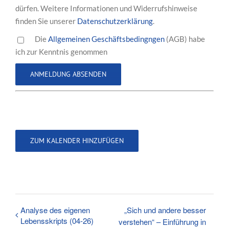
dürfen. Weitere Informationen und Widerrufshinweise
finden Sie unserer
Datenschutzerklärung
.
Die
Allgemeinen Geschäftsbedingngen
(AGB) habe
ich zur Kenntnis genommen
ZUM KALENDER HINZUFÜGEN
Analyse des eigenen
„Sich und andere besser
Lebensskripts (04-26)
verstehen“ – Einführung in