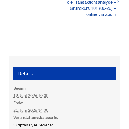
die Transaktionsanalyse –
Grundkurs 101 (06-26) –
online via Zoom
Details
Beginn:
19. Juni 2026 10:00
Ende:
21. Juni 2026 14:00
Veranstaltungskategorie:
Skriptanalyse-Seminar